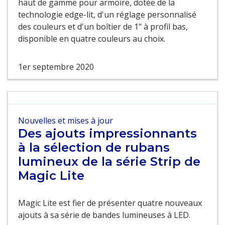
haut de gamme pour armoire, dotée de la
technologie edge-lit, d'un réglage personnalisé
des couleurs et d'un boîtier de 1" à profil bas,
disponible en quatre couleurs au choix.
1er septembre 2020
Nouvelles et mises à jour
Des ajouts impressionnants
à la sélection de rubans
lumineux de la série Strip de
Magic Lite
Magic Lite est fier de présenter quatre nouveaux
ajouts à sa série de bandes lumineuses à LED.