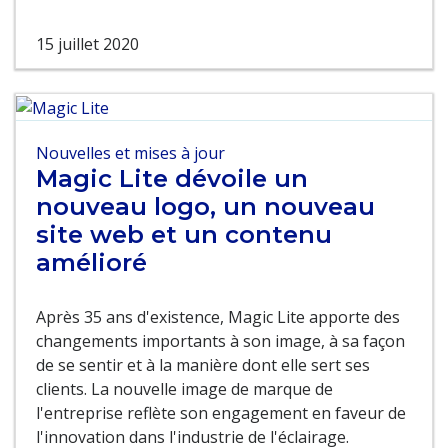
15 juillet 2020
Nouvelles et mises à jour
Magic Lite dévoile un
nouveau logo, un nouveau
site web et un contenu
amélioré
Après 35 ans d'existence, Magic Lite apporte des
changements importants à son image, à sa façon
de se sentir et à la manière dont elle sert ses
clients. La nouvelle image de marque de
l'entreprise reflète son engagement en faveur de
l'innovation dans l'industrie de l'éclairage.