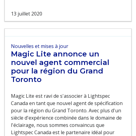
13 juillet 2020
Nouvelles et mises à jour
Magic Lite annonce un
nouvel agent commercial
pour la région du Grand
Toronto
Magic Lite est ravi de s'associer à Lightspec
Canada en tant que nouvel agent de spécification
pour la région du Grand Toronto. Avec plus d'un
siècle d'expérience combinée dans le domaine de
l'éclairage, nous sommes convaincus que
Lightspec Canada est le partenaire idéal pour