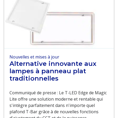
Nouvelles et mises à jour
Alternative innovante aux
lampes à panneau plat
traditionnelles
Communiqué de presse : Le T-LED Edge de Magic
Lite offre une solution moderne et rentable qui
s'intègre parfaitement dans n'importe quel
plafond T-Bar grâce à de nouvelles fonctions