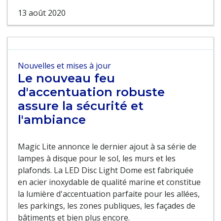
13 août 2020
Nouvelles et mises à jour
Le nouveau feu
d'accentuation robuste
assure la sécurité et
l'ambiance
Magic Lite annonce le dernier ajout à sa série de
lampes à disque pour le sol, les murs et les
plafonds. La LED Disc Light Dome est fabriquée
en acier inoxydable de qualité marine et constitue
la lumière d'accentuation parfaite pour les allées,
les parkings, les zones publiques, les façades de
bâtiments et bien plus encore.