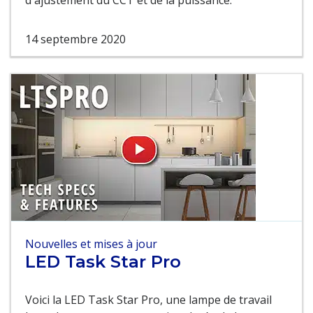
d'ajustement du CCT et de la puissance.
14 septembre 2020
Nouvelles et mises à jour
LED Task Star Pro
Voici la LED Task Star Pro, une lampe de travail