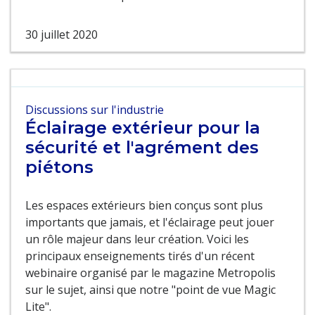
30 juillet 2020
Discussions sur l'industrie
Éclairage extérieur pour la
sécurité et l'agrément des
piétons
Les espaces extérieurs bien conçus sont plus
importants que jamais, et l'éclairage peut jouer
un rôle majeur dans leur création. Voici les
principaux enseignements tirés d'un récent
webinaire organisé par le magazine Metropolis
sur le sujet, ainsi que notre "point de vue Magic
Lite".