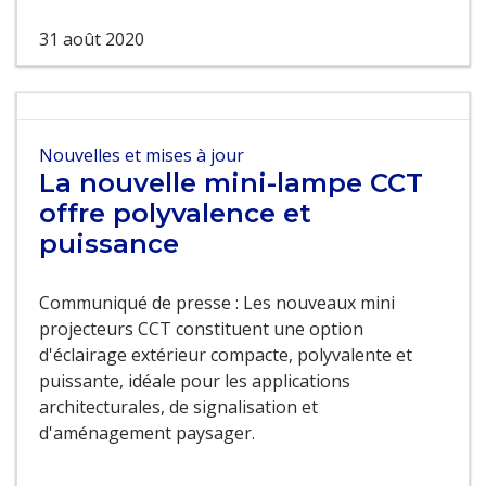
31 août 2020
Nouvelles et mises à jour
La nouvelle mini-lampe CCT
offre polyvalence et
puissance
Communiqué de presse : Les nouveaux mini
projecteurs CCT constituent une option
d'éclairage extérieur compacte, polyvalente et
puissante, idéale pour les applications
architecturales, de signalisation et
d'aménagement paysager.