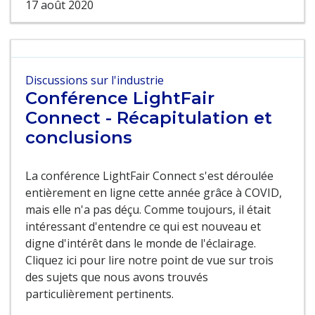
17 août 2020
Discussions sur l'industrie
Conférence LightFair
Connect - Récapitulation et
conclusions
La conférence LightFair Connect s'est déroulée
entièrement en ligne cette année grâce à COVID,
mais elle n'a pas déçu. Comme toujours, il était
intéressant d'entendre ce qui est nouveau et
digne d'intérêt dans le monde de l'éclairage.
Cliquez ici pour lire notre point de vue sur trois
des sujets que nous avons trouvés
particulièrement pertinents.